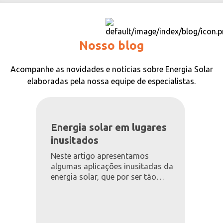
Nosso blog
Acompanhe as novidades e notícias sobre Energia Solar
elaboradas pela nossa equipe de especialistas.
Energia solar em lugares
inusitados
Neste artigo apresentamos
algumas aplicações inusitadas da
energia solar, que por ser tão
flexível, consegue atender diversas
necessidades energéticas.