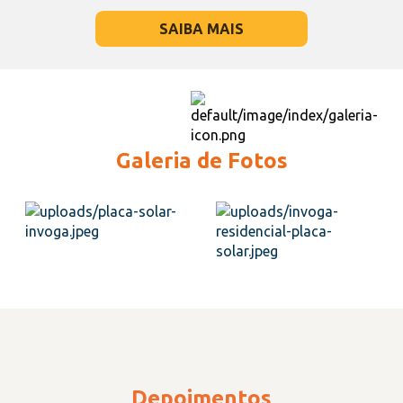
SAIBA MAIS
Galeria de Fotos
Depoimentos