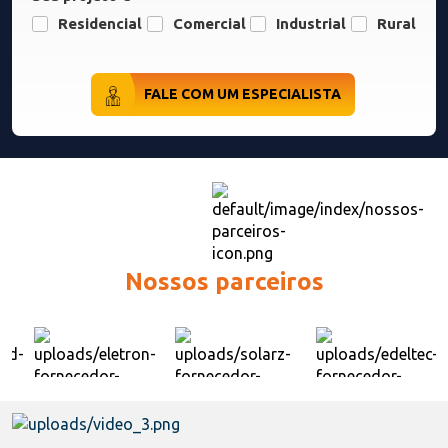
Residencial
Comercial
Industrial
Rural
FALE COM UM ESPECIALISTA
Nossos parceiros