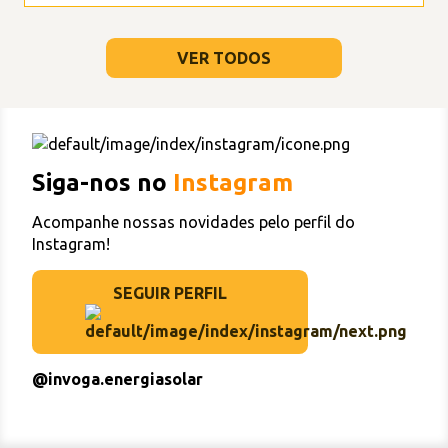
VER TODOS
Siga-nos no
Instagram
Acompanhe nossas novidades pelo perfil do
Instagram!
SEGUIR PERFIL
@invoga.energiasolar