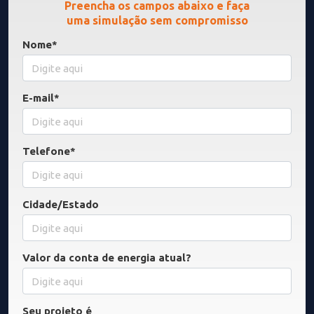
uma simulação sem compromisso
Nome*
E-mail*
Telefone*
Cidade/Estado
Valor da conta de energia atual?
Seu projeto é