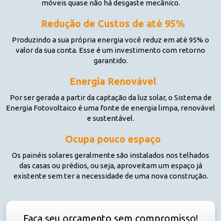
Redução de Custos de até 95%
Produzindo a sua própria energia você reduz em até 95% o
valor da sua conta. Esse é um investimento com retorno
garantido.
Energia Renovável
Por ser gerada a partir da captação da luz solar, o Sistema de
Energia Fotovoltaico é uma fonte de energia limpa, renovável
e sustentável.
Ocupa pouco espaço
Os painéis solares geralmente são instalados nos telhados
das casas ou prédios, ou seja, aproveitam um espaço já
existente sem ter a necessidade de uma nova construção.
Faça seu orçamento sem compromisso!