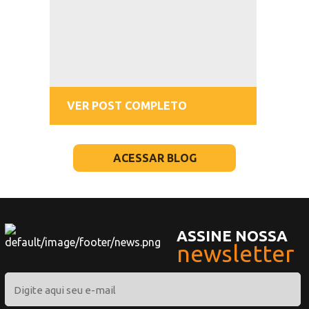
VER POST COMPLETO
ACESSAR BLOG
ASSINE NOSSA
newsletter
ASSINAR