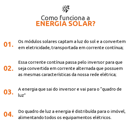
Como funciona a
ENERGIA SOLAR?
Os módulos solares captam a luz do sol e a convertem
01.
em eletricidade, transportada em corrente contínua;
Essa corrente contínua passa pelo inversor para que
02.
seja convertida em corrente alternada que possuem
as mesmas características da nossa rede elétrica;
A energia que sai do inversor e vai para o “quadro de
03.
luz”
Do quadro de luz a energia é distribuída para o imóvel,
04.
alimentando todos os equipamentos elétricos.