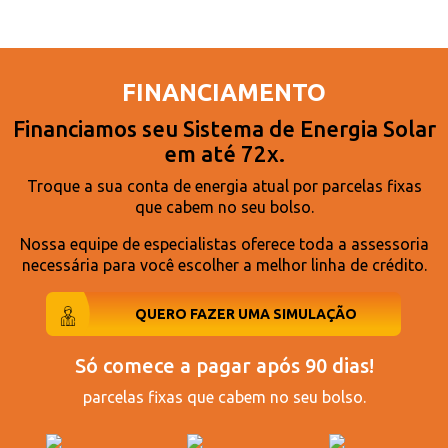
FINANCIAMENTO
Financiamos seu Sistema de Energia Solar
em até 72x.
Troque a sua conta de energia atual por parcelas fixas
que cabem no seu bolso.
Nossa equipe de especialistas oferece toda a assessoria
necessária para você escolher a melhor linha de crédito.
QUERO FAZER UMA SIMULAÇÃO
Só comece a pagar após 90 dias!
parcelas fixas que cabem no seu bolso.