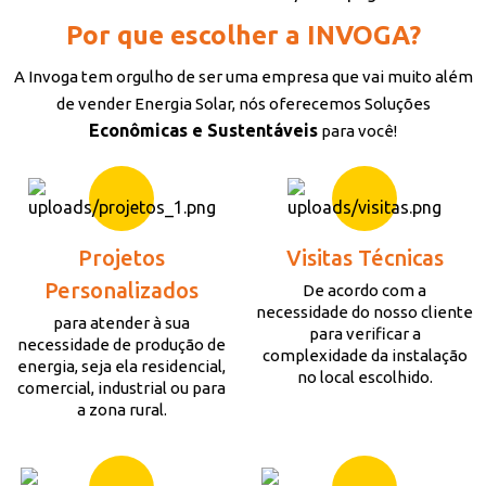
Por que escolher a INVOGA?
A Invoga tem orgulho de ser uma empresa que vai muito além
de vender Energia Solar, nós oferecemos Soluções
Econômicas e Sustentáveis
para você!
Projetos
Visitas Técnicas
Personalizados
De acordo com a
necessidade do nosso cliente
para atender à sua
para verificar a
necessidade de produção de
complexidade da instalação
energia, seja ela residencial,
no local escolhido.
comercial, industrial ou para
a zona rural.