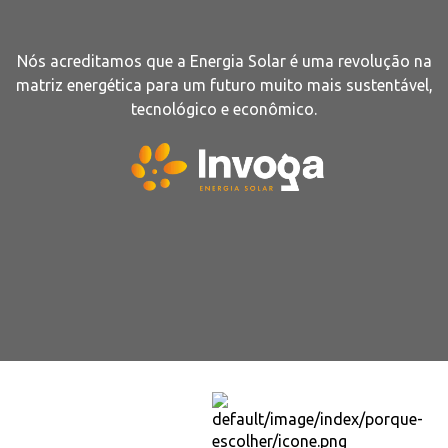
Nós acreditamos que a Energia Solar é uma revolução na
matriz energética para um futuro muito mais sustentável,
tecnológico e econômico.