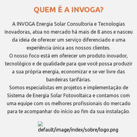
QUEM É A INVOGA?
A INVOGA Energia Solar Consultoria e Tecnologias
Inovadoras, atua no mercado há mais de 8 anos e nasceu
da ideia de oferecer um serviço diferenciado e uma
experiência única aos nossos clientes.
O nosso foco está em oferecer um produto inovador,
tecnológico e de qualidade para que você possa produzir
a sua própria energia, economizar e se ver livre das
bandeiras tarifárias.
Somos especialistas em projetos e implementação de
Sistema de Energia Solar Fotovoltaica e contamos com
uma equipe com os melhores profissionais do mercado
para te acompanhar do início ao fim da sua instalação.