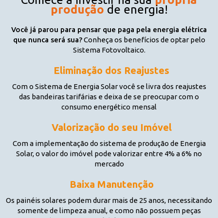
produção
de energia!
Você já parou para pensar que paga pela energia elétrica
que nunca será sua?
Conheça os benefícios de optar pelo
Sistema Fotovoltaico.
Eliminação dos Reajustes
Com o Sistema de Energia Solar você se livra dos reajustes
das bandeiras tarifárias e deixa de se preocupar com o
consumo energético mensal
Valorização do seu Imóvel
Com a implementação do sistema de produção de Energia
Solar, o valor do imóvel pode valorizar entre 4% a 6% no
mercado
Baixa Manutenção
Os painéis solares podem durar mais de 25 anos, necessitando
somente de limpeza anual, e como não possuem peças
móveis quase não há desgaste mecânico.