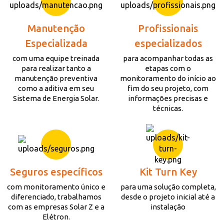
Manutenção
Profissionais
Especializada
especializados
com uma equipe treinada
para acompanhar todas as
para realizar tanto a
etapas com o
manutenção preventiva
monitoramento do início ao
como a aditiva em seu
fim do seu projeto, com
Sistema de Energia Solar.
informações precisas e
técnicas.
Seguros específicos
Kit Turn Key
com monitoramento único e
para uma solução completa,
diferenciado, trabalhamos
desde o projeto inicial até a
com as empresas Solar Z e a
instalação
Elétron.